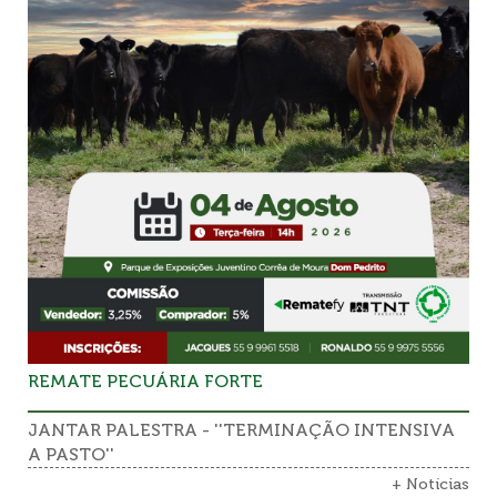
REMATE PECUÁRIA FORTE
JANTAR PALESTRA - ''TERMINAÇÃO INTENSIVA
A PASTO''
+ Notícias