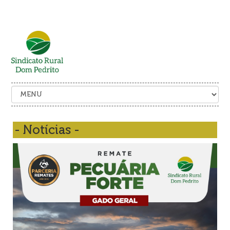
- Notícias -