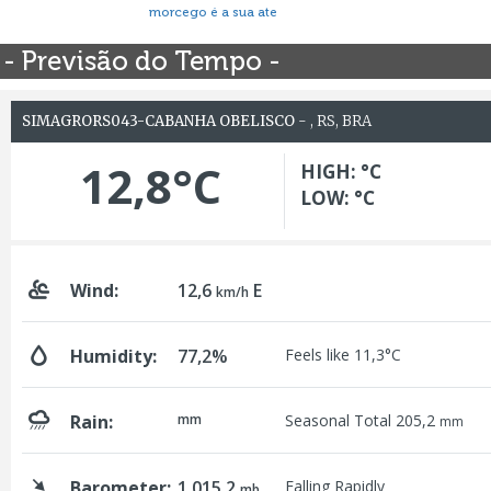
morcego é a sua ate
- Previsão do Tempo -