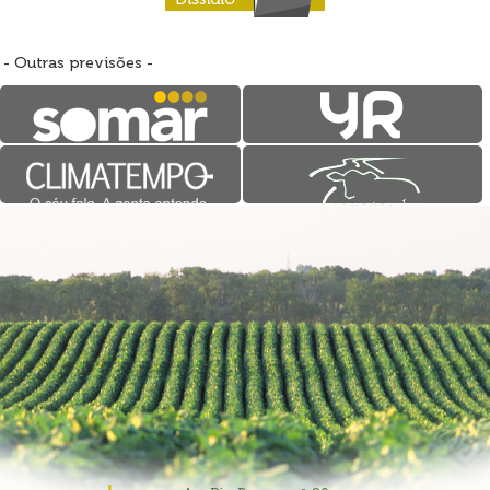
- Outras previsões -